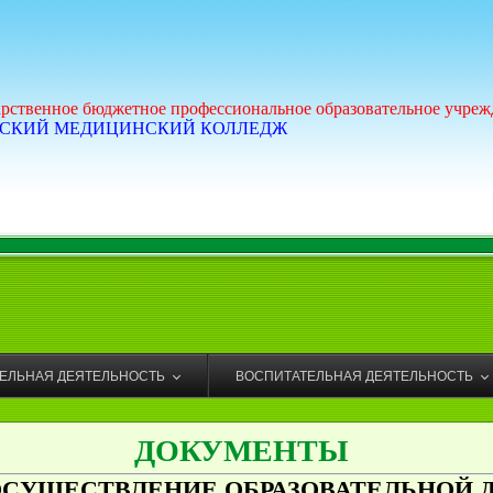
арственное бюджетное профессиональное образовательное учреж
СКИЙ МЕДИЦИНСКИЙ КОЛЛЕДЖ
ТЕЛЬНАЯ ДЕЯТЕЛЬНОСТЬ
ВОСПИТАТЕЛЬНАЯ ДЕЯТЕЛЬНОСТЬ
ДОКУМЕНТЫ
ОСУЩЕСТВЛЕНИЕ ОБРАЗОВАТЕЛЬНОЙ 