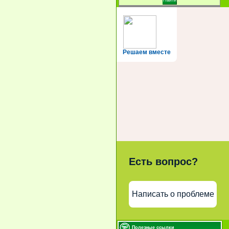
Решаем вместе
Есть вопрос?
Написать о проблеме
Полезные ссылки