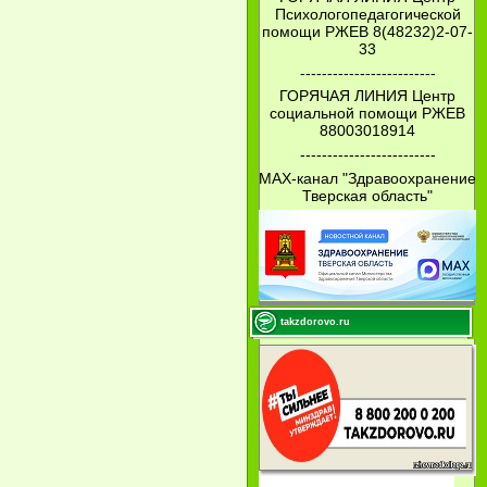
Психологопедагогической
помощи РЖЕВ 8(48232)2-07-
33
-------------------------
ГОРЯЧАЯ ЛИНИЯ Центр
социальной помощи РЖЕВ
88003018914
-------------------------
МАХ-канал "Здравоохранение
Тверская область"
takzdorovo.ru