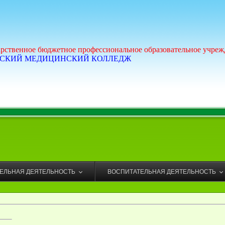
арственное бюджетное профессиональное образовательное учреж
СКИЙ МЕДИЦИНСКИЙ КОЛЛЕДЖ
ТЕЛЬНАЯ ДЕЯТЕЛЬНОСТЬ
ВОСПИТАТЕЛЬНАЯ ДЕЯТЕЛЬНОСТЬ