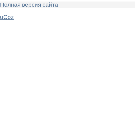
Полная версия сайта
uCoz