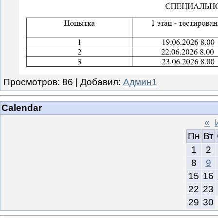
Просмотров
:
86
|
Добавил
:
Админ1
Calendar
«
Пн
Вт
1
2
8
9
15
16
22
23
29
30